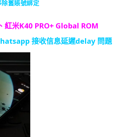
移除舊賬號綁定
、紅米K40 PRO+ Global ROM
atsapp 接收信息延遲delay 問題