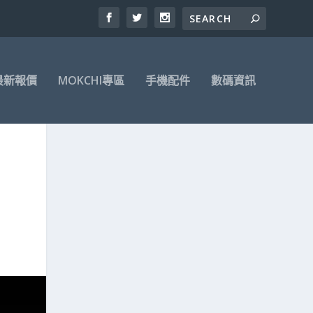
最新報價
MOKCHI專區
手機配件
數碼資訊
E