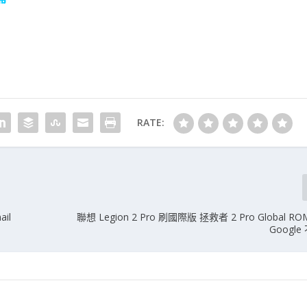
RATE:
il
聯想 Legion 2 Pro 刷國際版 拯救者 2 Pro Global 
Googl