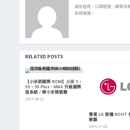
誠信經商，口碑經營，顧客信賴
系統維護。
RELATED POSTS
【小米刷國際 ROM】小米 5、
5S、5S Plus、MAX 升級國際
版系統 / 解小米賬號鎖
2017-06-22
專業 LG 刷機 ROOT
解鎖
2015-11-02