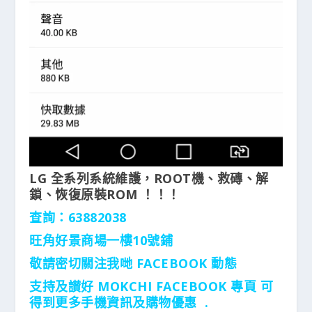
LG 全系列系統維護，ROOT機、救磚、解
鎖、恢復原裝ROM ！！！
查詢：63882038
旺角好景商場一樓10號鋪
敬請密切關注我哋 FACEBOOK 動態
支持及讃好 MOKCHI FACEBOOK 專頁 可
得到更多手機資訊及購物優惠 .