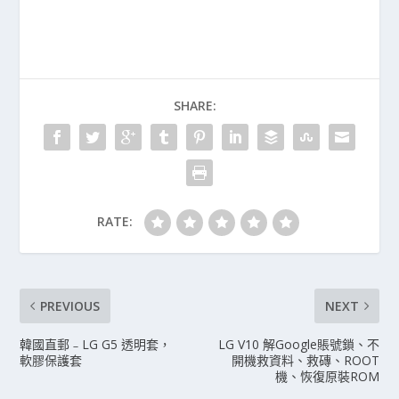
SHARE:
RATE:
PREVIOUS
NEXT
韓國直郵﹣LG G5 透明套，
LG V10 解Google賬號鎖、不
軟膠保護套
開機救資料、救磚、ROOT
機、恢復原裝ROM