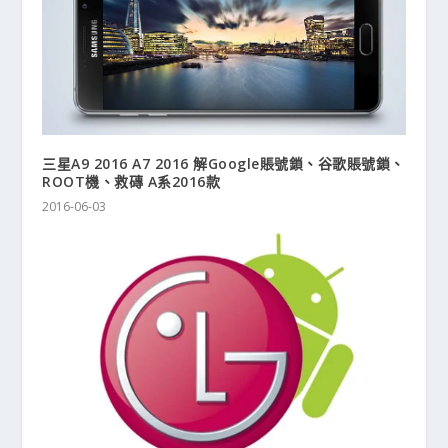
三星A9 2016 A7 2016 解Google賬號鎖、谷歌賬號鎖、
ROOT機、救磚 A系2016款
2016-06-03