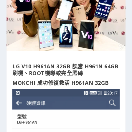
LG V10 H961AN 32GB 誤當 H961N 64GB
刷機、ROOT機導致完全黑磚
MOKCHI 成功修復救活 H961AN 32GB