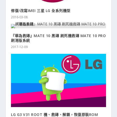
修復/改寫IMEI 三星 LG 全系列機型
2016-03-08
『華為救磚』MATE 10 黑磚 刷死機救磚 MATE 10 PRO
刷港版系統
2017-12-09
LG G3 V31 ROOT 機、救磚、解鎖，恢復原裝ROM