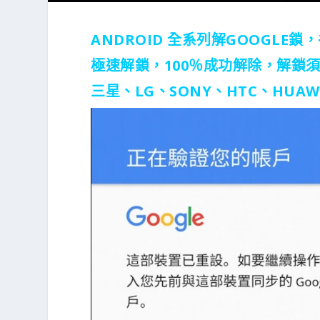
ANDROID 全系列解GOOGLE
極速解鎖，100％成功解除，解鎖須
三星、LG、SONY、HTC、HUAW