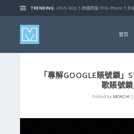
TRENDING:
ASUS ROG 5 刷國際版 ROG Phone 5 升級
首页
「專解GOOGLE賬號鎖」S7 
歌賬號鎖
Posted by
MOKCHI