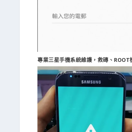
專業三星手機系統維護，救磚、ROOT