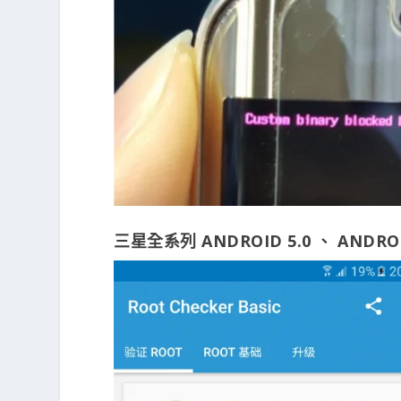
三星全系列 ANDROID 5.0 、 ANDROI