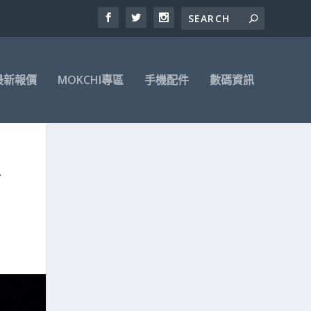
最新報價
MOKCHI專區
手機配件
數碼資訊
谷