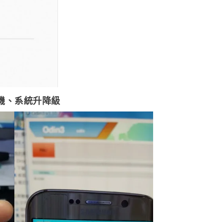
機、系統升降級