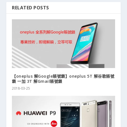
RELATED POSTS
【oneplus 解Google賬號鎖】oneplus 5T 解谷歌賬號
鎖 一加 3T 解Gmail賬號鎖
2018-03-25