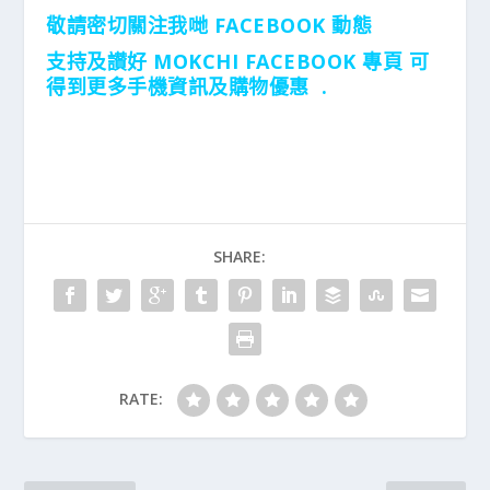
敬請密切關注我哋 FACEBOOK 動態
支持及讃好 MOKCHI FACEBOOK 專頁 可
得到更多手機資訊及購物優惠 .
SHARE:
RATE: