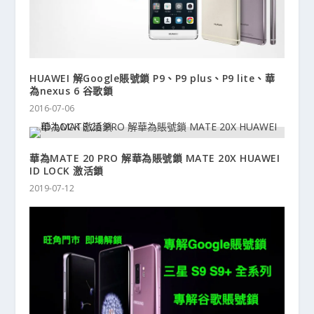
HUAWEI 解Google賬號鎖 P9、P9 plus、P9 lite、華
為nexus 6 谷歌鎖
2016-07-06
華為MATE 20 PRO 解華為賬號鎖 MATE 20X HUAWEI
ID LOCK 激活鎖
2019-07-12