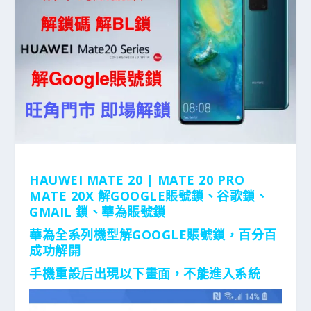
HAUWEI MATE 20 | MATE 20 PRO
MATE 20X 解GOOGLE賬號鎖、谷歌鎖、
GMAIL 鎖、華為賬號鎖
華為全系列機型解GOOGLE賬號鎖，百分百
成功解開
手機重設后出現以下畫面，不能進入系統