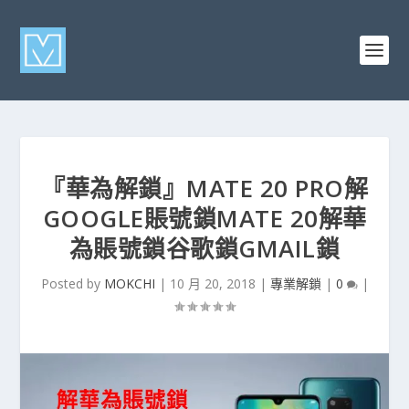
『華為解鎖』MATE 20 PRO解
GOOGLE賬號鎖MATE 20解華
為賬號鎖谷歌鎖GMAIL鎖
Posted by
MOKCHI
|
10 月 20, 2018
|
專業解鎖
|
0
|