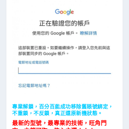
專業解鎖，百分百能成功移除舊賬號綁定，
不重鎖，不反鎖，真正還原新機狀態。
最新的型號，最專業的技術，旺角門