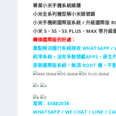
專業小米手機系統維護
小米全系列機型解小米賬號鎖
小米手機刷國際版系統 / 升級國際版 R
小米 5、5S、5S PLUS、MAX 等升
轉換國際版的好處：
重點解決國行系統接收 WHATSAPP /
純淨系統，沒有多餘預載APPS，原生內置 
原裝國際版系統，無須 ROOT 機，不
查詢：63882038
WHATSAPP / WE CHAT / LINE /