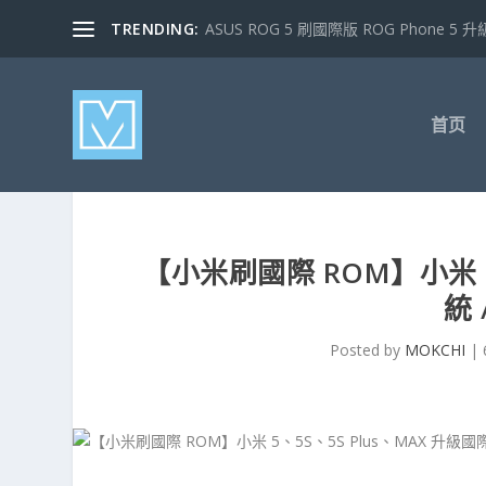
TRENDING:
ASUS ROG 5 刷國際版 ROG Phone 5 升級
首页
【小米刷國際 ROM】小米 5
統
Posted by
MOKCHI
|