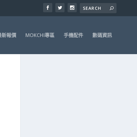
最新報價
MOKCHI專區
手機配件
數碼資訊