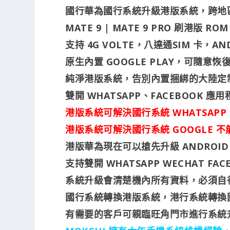
國行華為國行系統升級港版系統，跨地
MATE 9 | MATE 9 PRO 刷港版 R
支持 4G VOLTE，八達通SIM 卡，A
原生內置 GOOGLE PLAY，可隨
純淨港版系統，告別內置捆綁的大陸定制
雙開 WHATSAPP、FACEBOOK 應用
港版系統可解決國行系統 WHATSAP
港版系統可解決國行系統 GOOGLE
港版華為現在可以搶先升級 ANDROID 8
支持雙開 WHATSAPP WECHAT FA
系統升級會清楚機內所有資料，必須自
國行系統轉換港版系統，港行系統轉換
有需要的客戶可親臨旺角門市進行系統