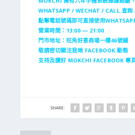
MOKCHI 擁有六年手機系統維護經驗
WHATSAPP / WECHAT / CALL
查詢 
點擊電話號碼即可直接使用WHATSAPP
營業時間：13:00 — 21:00
門市地址：
旺角好景商場一樓46號鋪
敬請密切關注我哋 FACEBOOK 動態
支持及讃好 MOKCHI FACEBOOK
SHARE: