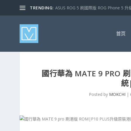
TRENDING:
ASUS ROG 5 刷國際版 ROG Phone 5 升級
首页
國行華為 MATE 9 PRO 
統
Posted by
MOKCHI
|