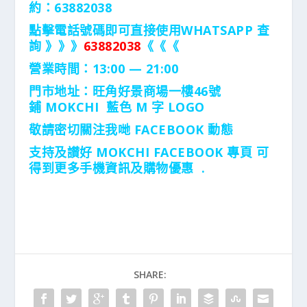
約：63882038
點擊電話號碼即可直接使用WHATSAPP 查
詢 》》》
63882038
《《《
營業時間：13:00 — 21:00
門市地址：
旺角好景商場一樓46號
鋪
MOKCHI 藍色 M 字 LOGO
敬請密切關注我哋 FACEBOOK 動態
支持及讃好 MOKCHI FACEBOOK 專頁 可
得到更多手機資訊及購物優惠 .
SHARE: