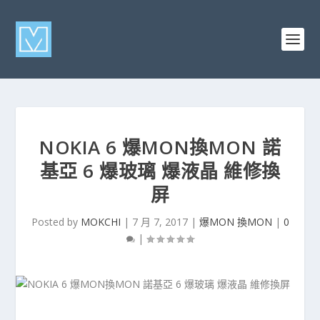
NOKIA 6 爆MON換MON 諾
基亞 6 爆玻璃 爆液晶 維修換
屏
Posted by
MOKCHI
|
7 月 7, 2017
|
爆MON 換MON
|
0
|