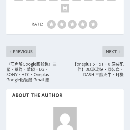
RATE:
PREVIOUS
NEXT
『旺角解Google賬號鎖』三
【oneplus 5，5T，6 原裝配
星、華為、華碩、LG、
件】3D玻璃貼、原裝套、
SONY、HTC、Oneplus
DASH 三腳火牛、耳機
Google賬號鎖 Gmail 鎖
ABOUT THE AUTHOR