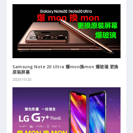
Samsung Note 20 Ultra 爆mon換mon 爆玻璃 更換
原裝屏幕
2020-10-25