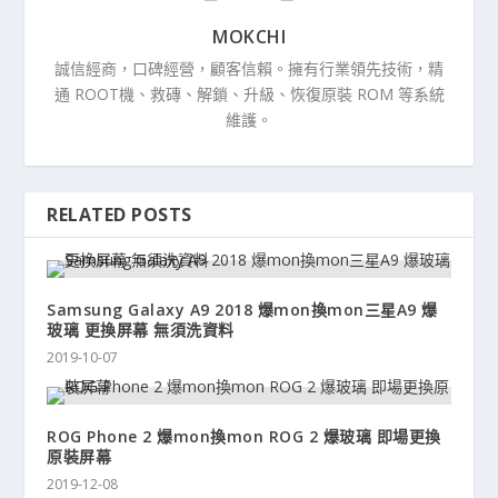
MOKCHI
誠信經商，口碑經營，顧客信賴。擁有行業領先技術，精
通 ROOT機、救磚、解鎖、升級、恢復原裝 ROM 等系統
維護。
RELATED POSTS
Samsung Galaxy A9 2018 爆mon換mon三星A9 爆
玻璃 更換屏幕 無須洗資料
2019-10-07
ROG Phone 2 爆mon換mon ROG 2 爆玻璃 即場更換
原裝屏幕
2019-12-08