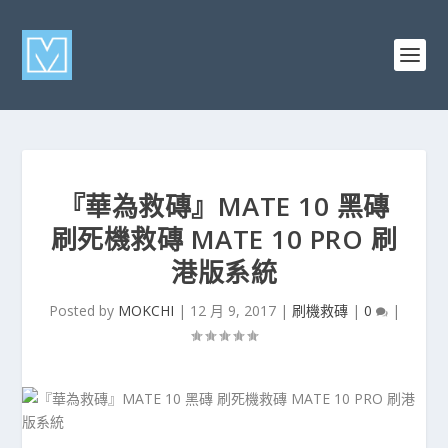
『華為救磚』MATE 10 黑磚
刷死機救磚 MATE 10 PRO 刷
港版系統
Posted by
MOKCHI
|
12 月 9, 2017
|
刷機救磚
|
0
|