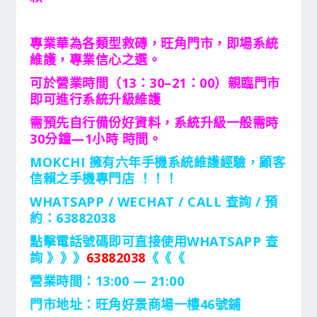
專業華為各類型救磚，旺角門市，即場系統
維護，專業信心之選。
可於營業時間（13：30–21：00）親臨門市
即可進行系統升級維護
需預先自行備份好資料，系統升級一般需時
30分鐘—1小時 時間。
MOKCHI 擁有六年手機系統維護經驗，顧客
信賴之手機專門店 ！！！
WHATSAPP / WECHAT / CALL
查詢 / 預
約：63882038
點擊電話號碼即可直接使用WHATSAPP 查
詢 》》》
63882038
《《《
營業時間：13:00 — 21:00
門市地址：
旺角好景商場一樓46號鋪