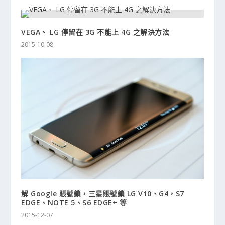
VEGA、 LG 停留在 3G 不能上 4G 之解決方法
2015-10-08
解 Google 賬號鎖，三星賬號鎖 LG V10、G4，S7
EDGE、NOTE 5、S6 EDGE+ 等
2015-12-07