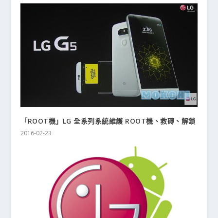
「ROOT機」LG 全系列系統維護 ROOT機、救磚、解鎖
2016-02-23