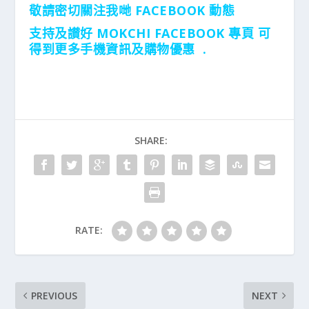
敬請密切關注我哋 FACEBOOK 動態
支持及讃好 MOKCHI FACEBOOK 專頁 可
得到更多手機資訊及購物優惠 .
SHARE:
RATE:
PREVIOUS
NEXT