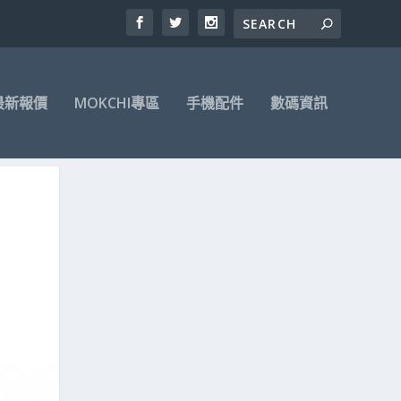
最新報價
MOKCHI專區
手機配件
數碼資訊