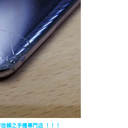
客信賴之手機專門店 ！！！