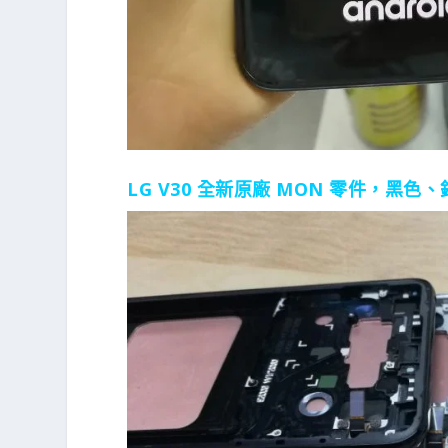
LG V30 全新原廠 MON 零件，黑