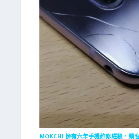
MOKCHI 擁有六年手機維修經驗，顧