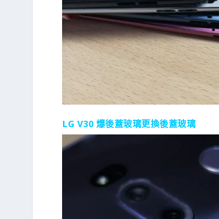
LG V30 爆後蓋玻璃更換後蓋玻璃