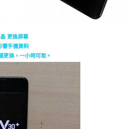
爆液晶 更換屏幕
不影響手機資料
場更換，一小時可取。