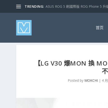
TRENDING:
ASUS ROG 5 刷國際版 ROG Phone 5 升級
首页
【LG V30 爆MON 換
Posted by
MOKCHI
|
4 月