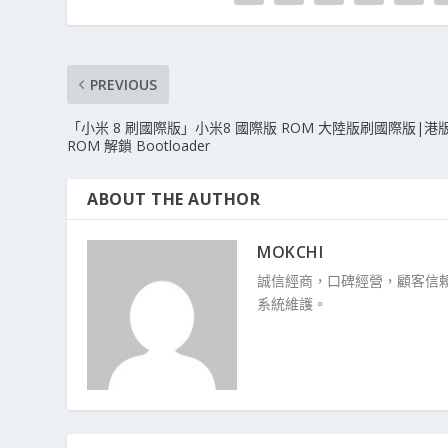
PREVIOUS
「小米 8 刷國際版」小米8 國際版 ROM 大陸版刷國際版|港
ROM 解鎖 Bootloader
ABOUT THE AUTHOR
MOKCHI
誠信經商，口碑經營，顧客信賴
系統維護。