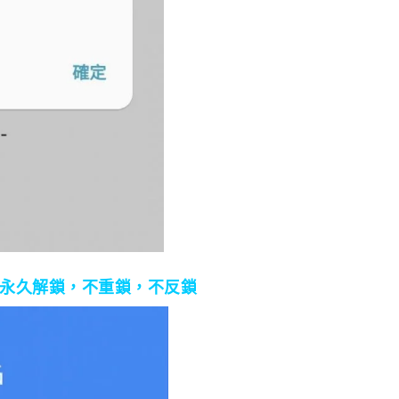
鎖，永久解鎖，不重鎖，不反鎖