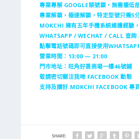
專業專解 GOOGLE賬號鎖，無需擺
專業解鎖，極速解鎖，特定型號只需5
MOKCHI 擁有五年手機系統維護經驗
WHATSAPP / WECHAT / CALL
查詢 
點擊電話號碼即可直接使用WHATSAPP
營業時間：13:00 — 21:00
門市地址：
旺角好景商場一樓46號鋪
敬請密切關注我哋 FACEBOOK 動態
支持及讃好 MOKCHI FACEBOOK
SHARE: