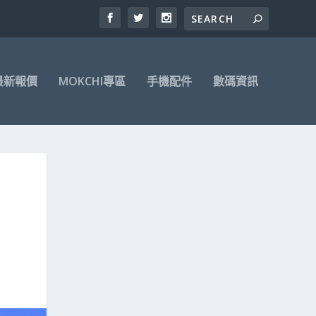
最新報價
MOKCHI專區
手機配件
數碼資訊