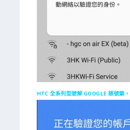
HTC 全系列型號解 GOOGLE 賬號