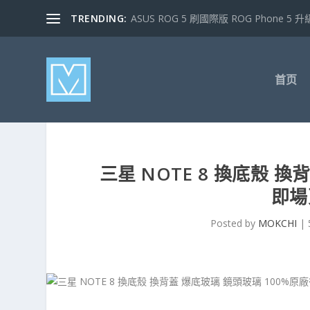
TRENDING:
ASUS ROG 5 刷國際版 ROG Phone 5 升級
首页
三星 NOTE 8 換底殼 
即場
Posted by
MOKCHI
|