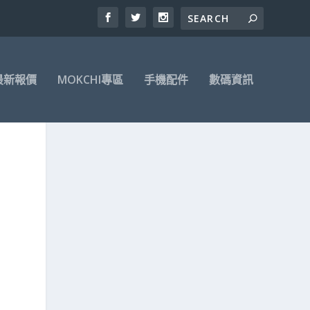
最新報價
MOKCHI專區
手機配件
數碼資訊