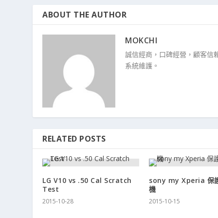
ABOUT THE AUTHOR
MOKCHI
誠信經商，口碑經營，顧客信賴
系統維護。
RELATED POSTS
LG V10 vs .50 Cal Scratch
sony my Xperia
Test
機
2015-10-28
2015-10-15