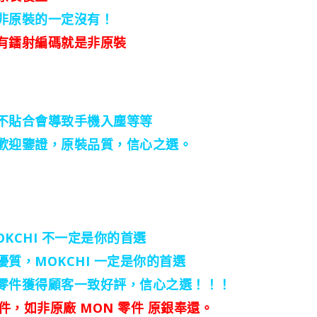
非原裝的一定沒有！
有鐳射編碼就是非原裝
不貼合會導致手機入塵等等
歡迎鑒證，原裝品質，信心之選。
KCHI 不一定是你的首選
質，MOKCHI 一定是你的首選
零件獲得顧客一致好評，信心之選！！！
件，如非原廠 MON 零件 原銀奉還。