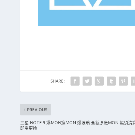
SHARE:
PREVIOUS
三星 NOTE 9 爆MON換MON 爆玻璃 全新原廠MON 無須清
即場更換