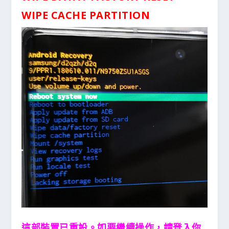
WIPE CACHE PARTITION
這部裝置已重設。如要繼續操作，請登入你