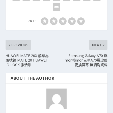
RATE:
PREVIOUS
NEXT
HUAWEI MATE 20X 解華為
Samsung Galaxy A70 爆
賬號鎖 MATE 20 HUAWEI
mon換mon三星A70爆玻璃
ID LOCK 激活鎖
更換屏幕 無須洗資料
ABOUT THE AUTHOR