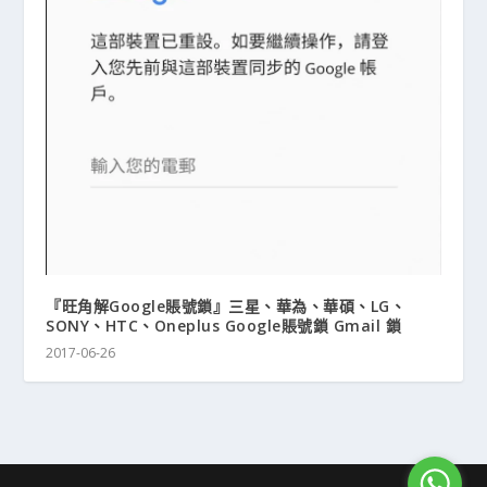
『旺角解Google賬號鎖』三星、華為、華碩、LG、
SONY、HTC、Oneplus Google賬號鎖 Gmail 鎖
2017-06-26