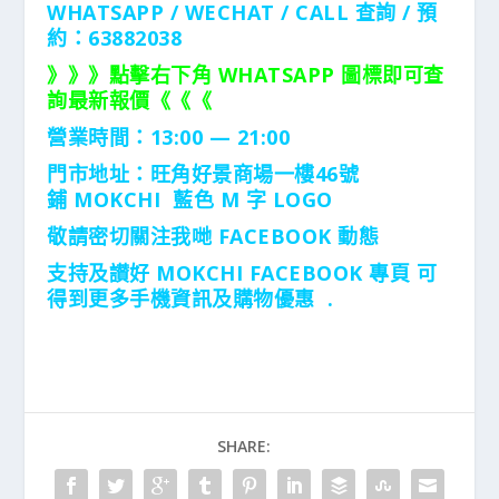
WHATSAPP / WECHAT / CALL
查詢 / 預
約：63882038
》》》點擊右下角 WHATSAPP 圖標即可查
詢最新報價《《《
營業時間：13:00 — 21:00
門市地址：
旺角好景商場一樓46號
鋪
MOKCHI
藍色
M
字
LOGO
敬請密切關注我哋 FACEBOOK 動態
支持及讃好 MOKCHI FACEBOOK 專頁 可
得到更多手機資訊及購物優惠 .
SHARE: