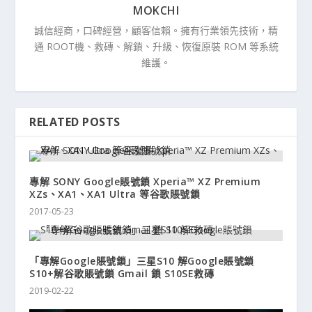
MOKCHI
誠信經商，口碑經營，顧客信賴。擁有行業領先技術，精
通 ROOT機、救磚、解鎖、升級、恢復原裝 ROM 等系統
維護。
RELATED POSTS
專解 SONY Google賬號鎖 Xperia™ XZ Premium
XZs、XA1、XA1 Ultra 等谷歌賬號鎖
2017-05-23
「專解Google賬號鎖」三星S10 解Google賬號鎖
S10+解谷歌賬號鎖 Gmail 鎖 S10SE救磚
2019-02-22