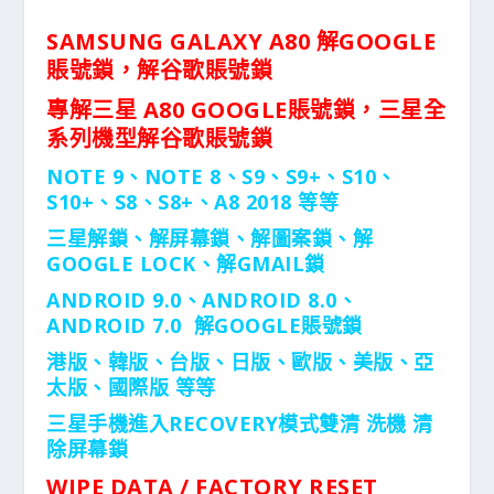
SAMSUNG GALAXY A80 解GOOGLE
賬號鎖，解谷歌賬號鎖
專解三星
A80
GOOGLE賬號鎖，三星全
系列機型解谷歌賬號鎖
NOTE 9、NOTE 8、S9、S9+、S10、
S10+、S8、S8+、A8 2018 等等
三星解鎖、解屏幕鎖、解圖案鎖、解
GOOGLE LOCK、解GMAIL鎖
ANDROID 9.0、ANDROID 8.0、
ANDROID 7.0 解GOOGLE賬號鎖
港版、韓版、台版、日版、歐版、美版、亞
太版、國際版 等等
三星手機進入RECOVERY模式雙清
洗機
清
除屏幕鎖
WIPE DATA / FACTORY RESET