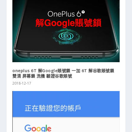
oneplus 6T 解Google賬號鎖 一加 6T 解谷歌賬號鎖
雙清 屏幕鎖 洗機 驗證谷歌賬號
2018-12-17