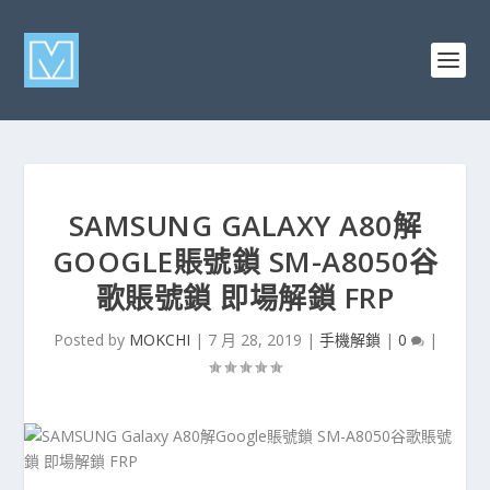
SAMSUNG GALAXY A80解
GOOGLE賬號鎖 SM-A8050谷
歌賬號鎖 即場解鎖 FRP
Posted by
MOKCHI
|
7 月 28, 2019
|
手機解鎖
|
0
|