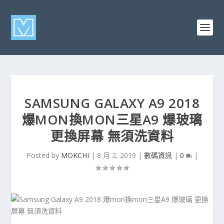
SAMSUNG GALAXY A9 2018
爆MON換MON三星A9 爆玻璃
更換屏幕 無須洗資料
Posted by
MOKCHI
|
8 月 2, 2019
|
數碼資訊
|
0
|