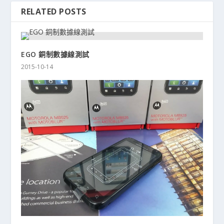
RELATED POSTS
EGO 銅制數據線測試
2015-10-14