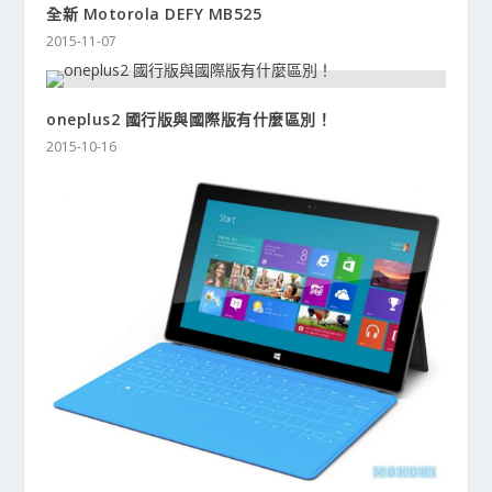
全新 Motorola DEFY MB525
2015-11-07
oneplus2 國行版與國際版有什麼區別！
2015-10-16