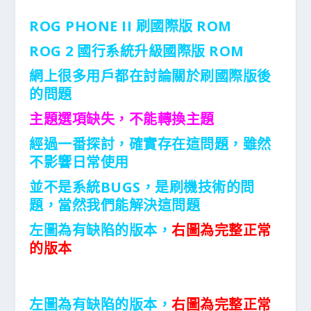
ROG PHONE II 刷國際版 ROM
ROG 2 國行系統升級國際版 ROM
網上很多用戶都在討論關於刷國際版後
的問題
主題選項缺失，不能轉換主題
經過一番探討，確實存在這問題，雖然
不影響日常使用
並不是系統BUGS，是刷機技術的問
題，當然我們能解決這問題
左圖為有缺陷的版本，
右圖為完整正常
的版本
左圖為有缺陷的版本，
右圖為完整正常