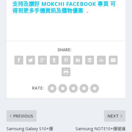
支持及讃好 MOKCHI FACEBOOK 專頁 可
得到更多手機資訊及購物優惠 .
SHARE:
RATE:
PREVIOUS
NEXT
Samsung Galaxy S10+爆
Samsung NOTE10+爆玻璃