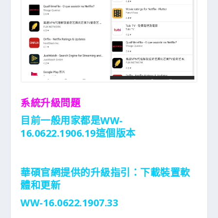
系統升級問題
目前一般用家都是WW-
16.0622.1906.19這個版本
華碩官網提供的升級指引：下載裝置軟
體和更新
WW-16.0622.1907.33