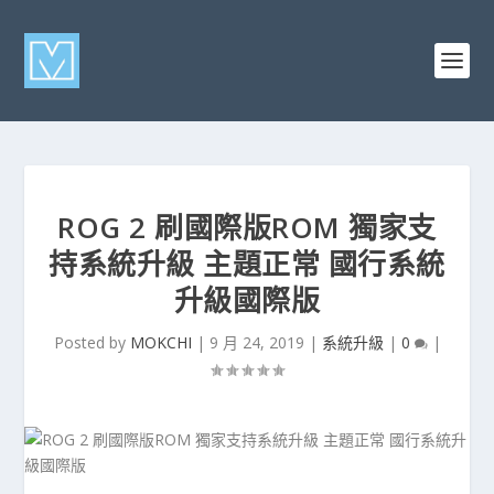
ROG 2 刷國際版ROM 獨家支
持系統升級 主題正常 國行系統
升級國際版
Posted by
MOKCHI
|
9 月 24, 2019
|
系統升級
|
0
|