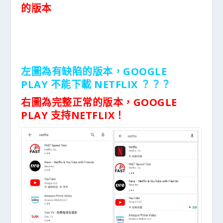
的版本
左圖為有缺陷的版本，GOOGLE
PLAY
不能下載 NETFLIX ？？？
右圖為完整正常的版本，
GOOGLE
PLAY
支持NETFLIX！