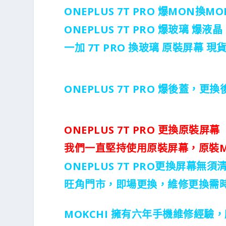
ONEPLUS 7T PRO 爆MON換MO
ONEPLUS 7T PRO 爆玻璃 爆液
一加 7T PRO 換玻璃 原裝屏幕 
ONEPLUS 7T PRO 爆後蓋，更換
ONEPLUS 7T PRO 更換原裝屏幕
原裝
我們一直堅持使用原裝屏幕，
ONEPLUS 7T PRO更換屏幕
旺角門市，即場更換，維修更換需
MOKCHI 擁有六年手機維修經驗