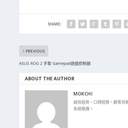
SHARE:
PREVIOUS
ASUS ROG 2 手掣 Gamepad遊戲控制器
ABOUT THE AUTHOR
MOKCHI
誠信經商，口碑經營，顧客信賴
系統維護。