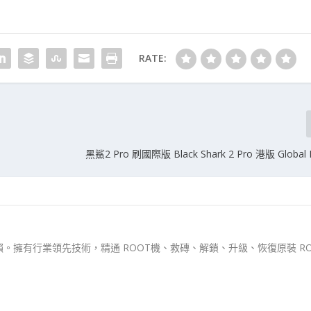
RATE:
黑鯊2 Pro 刷國際版 Black Shark 2 Pro 港版 Globa
。擁有行業領先技術，精通 ROOT機、救磚、解鎖、升級、恢復原裝 RO