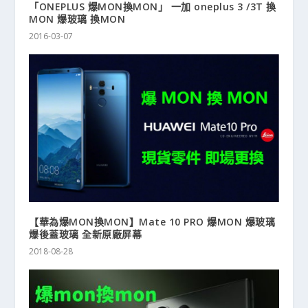
「ONEPLUS 爆MON換MON」 一加 oneplus 3 /3T 換
MON 爆玻璃 換MON
2016-03-07
【華為爆MON換MON】Mate 10 PRO 爆MON 爆玻璃
爆後蓋玻璃 全新原廠屏幕
2018-08-28