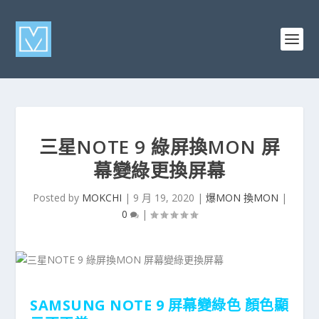
三星NOTE 9 綠屏換MON 屏
幕變綠更換屏幕
Posted by
MOKCHI
|
9 月 19, 2020
|
爆MON 換MON
|
0
|
SAMSUNG NOTE 9 屏幕變綠色 顏色顯