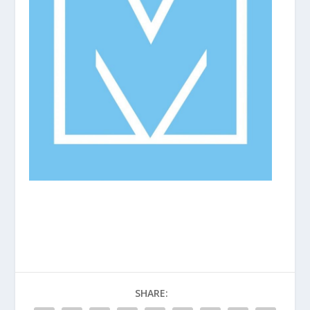
SHARE: