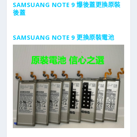
SAMSUANG NOTE 9 爆後蓋更換原裝
後蓋
SAMSUANG NOTE 9 更換原裝電池