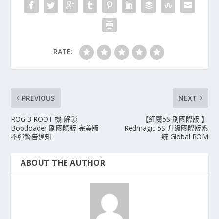
RATE:
PREVIOUS
NEXT
ROG 3 ROOT 機 解鎖
【紅魔5S 刷國際版 】
Bootloader 刷國際版 完美版
Redmagic 5S 升級國際版系
不彈警告通知
統 Global ROM
ABOUT THE AUTHOR