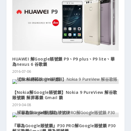
HUAWEI 解Google賬號鎖 P9、P9 plus、P9 lite、華
為nexus 6 谷歌鎖
2016-07-06
【Nokia解Google賬號鎖】Nokia 9 PureView 解谷歌
賬號鎖 解屏幕鎖 Gmail 鎖
2019-04-08
『華為Google賬號鎖』P30 PRO解Google賬號鎖 P30
解谷歌鎖Gmail鎖 華為賬號鎖