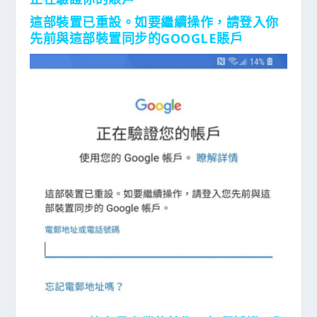
這部裝置已重設。如要繼續操作，請登入你
先前與這部裝置同步的GOOGLE賬戶