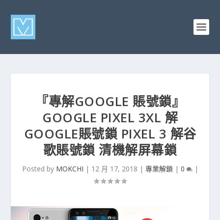
『專解GOOGLE 賬號鎖』
GOOGLE PIXEL 3XL 解
GOOGLE賬號鎖 PIXEL 3 解谷
歌賬號鎖 清機解屏幕鎖
Posted by
MOKCHI
|
12 月 17, 2018
|
專業解鎖
|
0
|