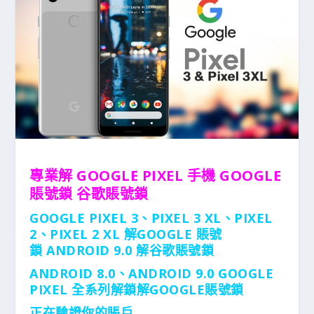
專業解 GOOGLE PIXEL 手機 GOOGLE
賬號鎖 谷歌賬號鎖
GOOGLE PIXEL 3、PIXEL 3 XL、PIXEL
2、PIXEL 2 XL 解GOOGLE 賬號
鎖 ANDROID 9.0 解谷歌賬號鎖
ANDROID 8.0、ANDROID 9.0 GOOGLE
PIXEL 全系列解鎖解GOOGLE賬號鎖
正在驗證你的賬戶