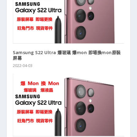
Samsung S22 Ultra 爆玻璃 爆mon 即場換mon原裝
屏幕
2022-04-03