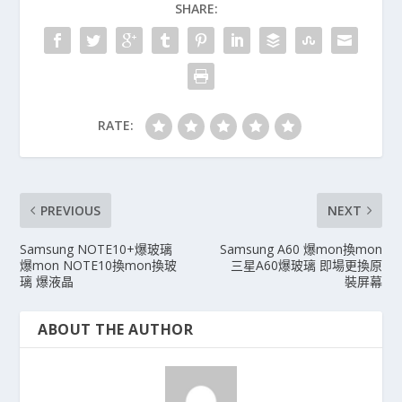
SHARE:
RATE:
PREVIOUS
NEXT
Samsung NOTE10+爆玻璃
Samsung A60 爆mon換mon
爆mon NOTE10換mon換玻
三星A60爆玻璃 即場更換原
璃 爆液晶
裝屏幕
ABOUT THE AUTHOR