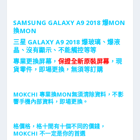
SAMSUNG GALAXY A9 2018 爆MON
換MON
三星 GALAXY A9 2018 爆玻璃、爆液
晶、沒有顯示、
不能觸控等等
專業更換屏幕，
保證
全新原裝屏幕
，現
貨零件，即場更換，無須等訂購
MOKCHI 專業換MON無須清除資料，不影
響手機內部資料，
即場更換。
格價格，格十間有十個不同的價錢，
MOKCHI 不一定是你的首選