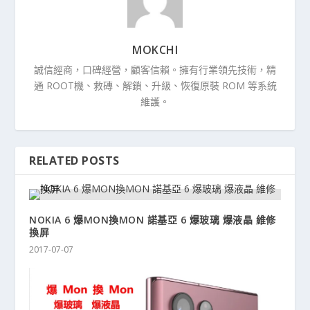
MOKCHI
誠信經商，口碑經營，顧客信賴。擁有行業領先技術，精
通 ROOT機、救磚、解鎖、升級、恢復原裝 ROM 等系統
維護。
RELATED POSTS
NOKIA 6 爆MON換MON 諾基亞 6 爆玻璃 爆液晶 維修
換屏
2017-07-07