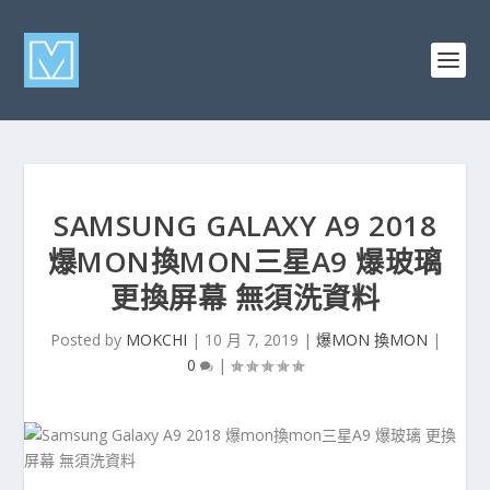
SAMSUNG GALAXY A9 2018
爆MON換MON三星A9 爆玻璃
更換屏幕 無須洗資料
Posted by
MOKCHI
|
10 月 7, 2019
|
爆MON 換MON
|
0
|